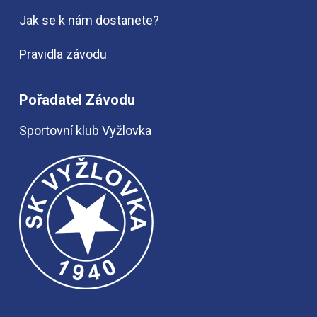
Jak se k nám dostanete?
Pravidla závodu
Pořadatel Závodu
Sportovní klub Vyžlovka